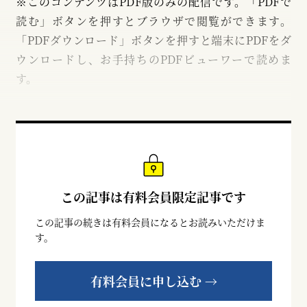
※このコンテンツはPDF版のみの配信です。「PDFで
読む」ボタンを押すとブラウザで閲覧ができます。
「PDFダウンロード」ボタンを押すと端末にPDFをダ
ウンロードし、お手持ちのPDFビューワーで読めま
す。
この記事は有料会員限定記事です
この記事の続きは有料会員になるとお読みいただけま
す。
有料会員に申し込む →