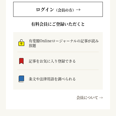
ログイン
→
（会員の方）
有料会員にご登録いただくと
有斐閣Onlineロージャーナルの記事が読み
放題
記事をお気に入り登録できる
条文や法律用語を調べられる
会員について →