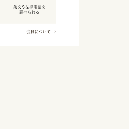
条文や法律用語を
調べられる
会員について →