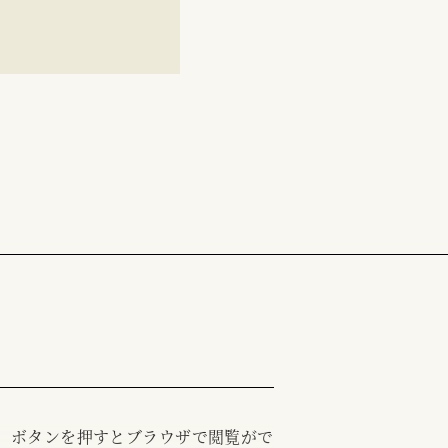
む」ボタンを押すとブラウザで閲覧がで