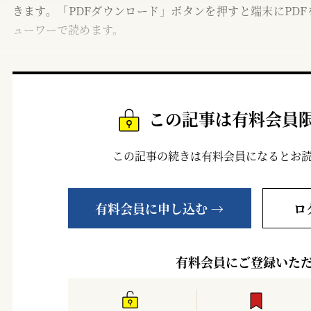
きます。「PDFダウンロード」ボタンを押すと端末にPDF
ューワーで読めます。
この記事は有料会員
この記事の続きは有料会員になるとお
有料会員に申し込む →
ロ
有料会員にご登録いた