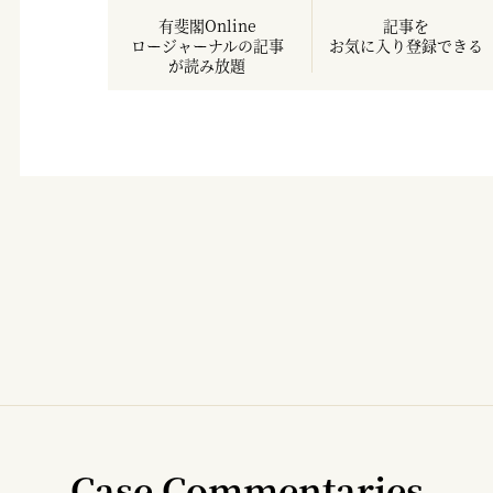
有斐閣Online
記事を
ロージャーナルの記事
お気に入り登録できる
が読み放題
Case Commentaries