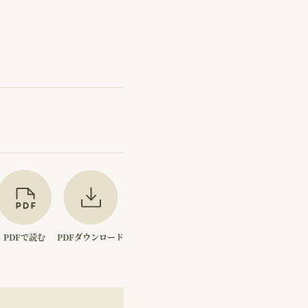
PDFで読む
PDFダウンロード