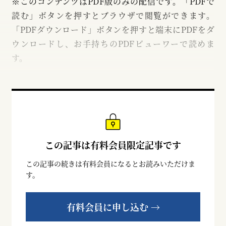
※このコンテンツはPDF版のみの配信です。「PDFで
読む」ボタンを押すとブラウザで閲覧ができます。
「PDFダウンロード」ボタンを押すと端末にPDFをダ
ウンロードし、お手持ちのPDFビューワーで読めま
す。
この記事は有料会員限定記事です
この記事の続きは有料会員になるとお読みいただけま
す。
有料会員に申し込む →