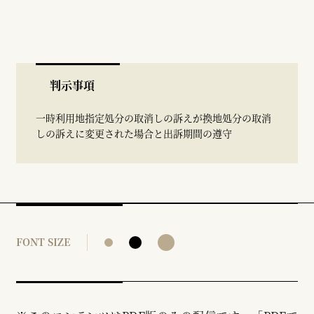
判示事項
一時利用地指定処分の取消しの訴えが換地処分の取消
しの訴えに変更された場合と出訴期間の遵守
FONT SIZE