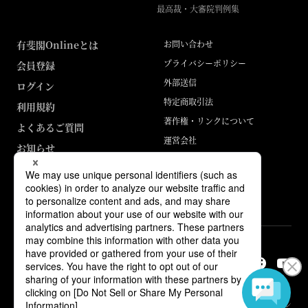
最高裁・大審院判例集
有斐閣Onlineとは
お問い合わせ
プライバシーポリシー
会員登録
外部送信
ログイン
特定商取引法
利用規約
著作権・リンクについて
よくあるご質問
運営会社
お知らせ
ABJマークは、この電子書店・電子書籍配信サービスが、著作権者からコン