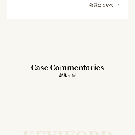
会員について →
Case Commentaries
評釈記事