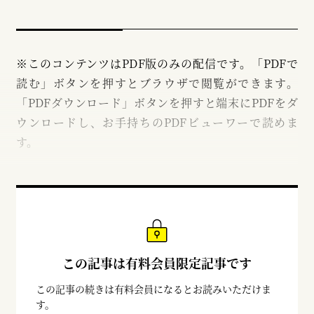
※このコンテンツはPDF版のみの配信です。「PDFで
読む」ボタンを押すとブラウザで閲覧ができます。
「PDFダウンロード」ボタンを押すと端末にPDFをダ
ウンロードし、お手持ちのPDFビューワーで読めま
す。
この記事は有料会員限定記事です
この記事の続きは有料会員になるとお読みいただけま
す。