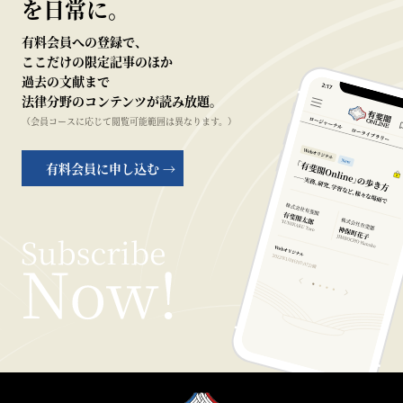
を日常に。
有料会員への登録で、
ここだけの限定記事のほか
過去の文献まで
法律分野のコンテンツが読み放題。
（会員コースに応じて閲覧可能範囲は異なります。）
有料会員に申し込む →