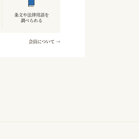
条文や法律用語を
調べられる
会員について →