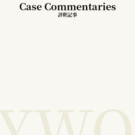
Case Commentaries
評釈記事