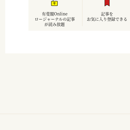
有斐閣Online
記事を
ロージャーナルの記事
お気に入り登録できる
が読み放題