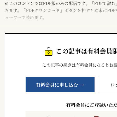
※このコンテンツはPDF版のみの配信です。「PDFで読
きます。「PDFダウンロード」ボタンを押すと端末にPDF
ューワーで読めます。
この記事は有料会員
この記事の続きは有料会員になるとお
有料会員に申し込む →
ロ
有料会員にご登録いた