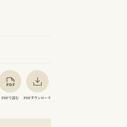
PDFで読む
PDFダウンロード