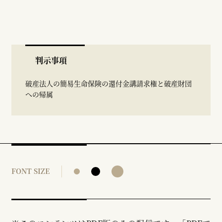
判示事項
破産法人の簡易生命保険の還付金講請求権と破産財団
への帰属
FONT SIZE