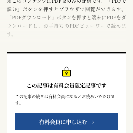
※このコンテンツはPDF版のみの配信です。「PDFで
読む」ボタンを押すとブラウザで閲覧ができます。
「PDFダウンロード」ボタンを押すと端末にPDFをダ
ウンロードし、お手持ちのPDFビューワーで読めま
す。
この記事は有料会員限定記事です
この記事の続きは有料会員になるとお読みいただけま
す。
有料会員に申し込む →