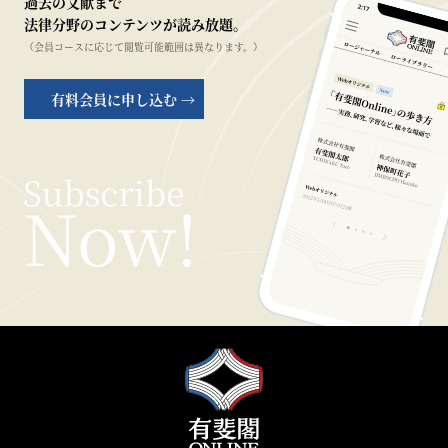
過去の文献まで
法律分野のコンテンツが読み放題。
（会員コースに応じて閲覧可能範囲は異なります。）
有料会員に申し込む →