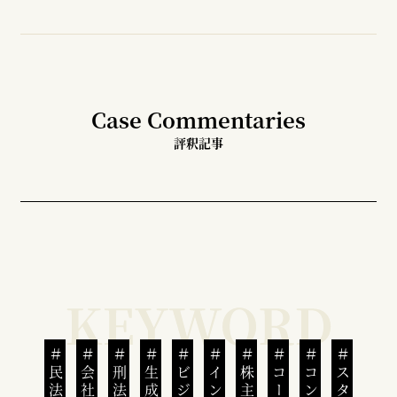
Case Commentaries
評釈記事