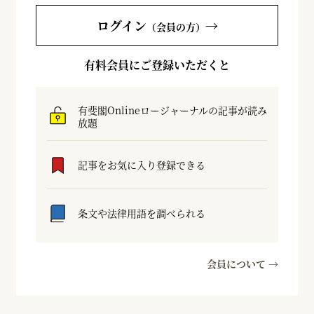
ログイン
→
（会員の方）
有料会員にご登録いただくと
有斐閣Onlineロージャーナルの記事が読み
放題
記事をお気に入り登録できる
条文や法律用語を調べられる
会員について →