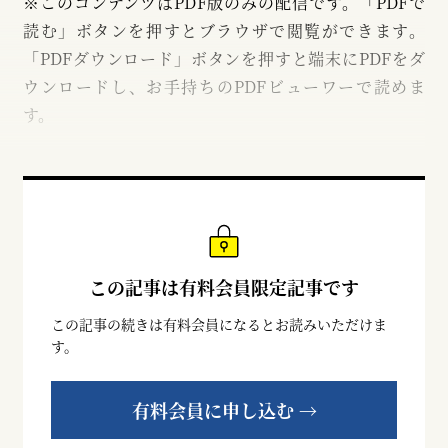
※このコンテンツはPDF版のみの配信です。「PDFで
読む」ボタンを押すとブラウザで閲覧ができます。
「PDFダウンロード」ボタンを押すと端末にPDFをダ
ウンロードし、お手持ちのPDFビューワーで読めま
す。
この記事は有料会員限定記事です
この記事の続きは有料会員になるとお読みいただけま
す。
有料会員に申し込む →