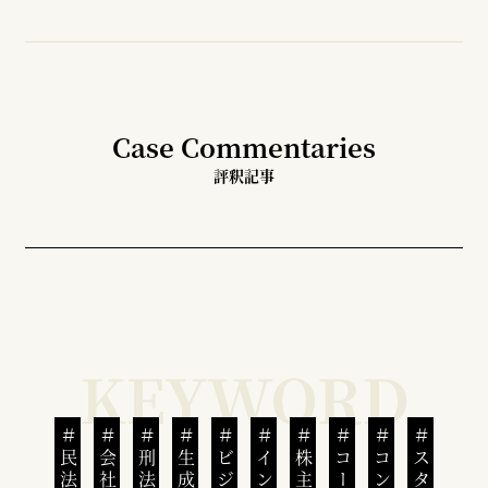
Case Commentaries
評釈記事