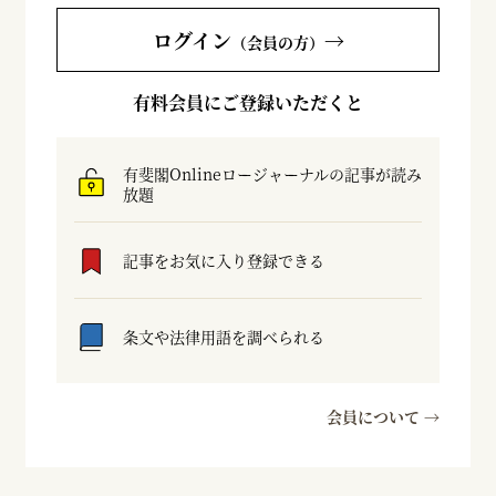
ログイン
→
（会員の方）
有料会員にご登録いただくと
有斐閣Onlineロージャーナルの記事が読み
放題
記事をお気に入り登録できる
条文や法律用語を調べられる
会員について →