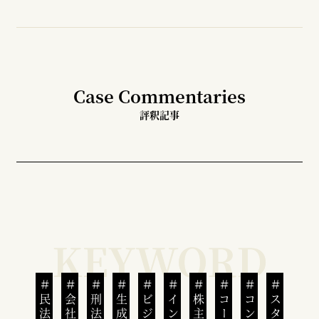
Case Commentaries
評釈記事