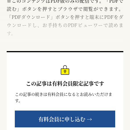
※このコンテンツはPDF版のみの配信です。「PDFで
読む」ボタンを押すとブラウザで閲覧ができます。
「PDFダウンロード」ボタンを押すと端末にPDFをダ
ウンロードし、お手持ちのPDFビューワーで読めま
す。
この記事は有料会員限定記事です
この記事の続きは有料会員になるとお読みいただけま
す。
有料会員に申し込む →