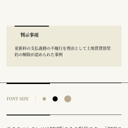
判示事項
更新料の支払義務の不履行を理由として土地賃貸借契
約の解除が認められた事例
FONT SIZE