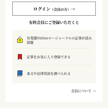
ログイン
→
（会員の方）
有料会員にご登録いただくと
有斐閣Onlineロージャーナルの記事が読み
放題
記事をお気に入り登録できる
条文や法律用語を調べられる
会員について →