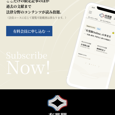
ここだけの限定記事のほか
過去の文献まで
法律分野のコンテンツが読み放題。
（会員コースに応じて閲覧可能範囲は異なります。）
有料会員に申し込む →