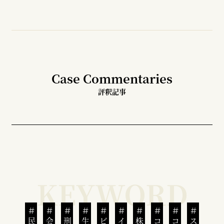
Case Commentaries
評釈記事