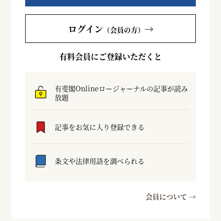
ログイン
→
（会員の方）
有料会員にご登録いただくと
有斐閣Onlineロージャーナルの記事が読み
放題
記事をお気に入り登録できる
条文や法律用語を調べられる
会員について →