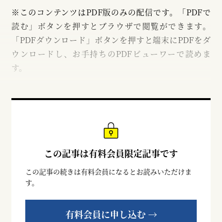
※このコンテンツはPDF版のみの配信です。「PDFで
読む」ボタンを押すとブラウザで閲覧ができます。
「PDFダウンロード」ボタンを押すと端末にPDFをダ
ウンロードし、お手持ちのPDFビューワーで読めま
す。
この記事は有料会員限定記事です
この記事の続きは有料会員になるとお読みいただけま
す。
有料会員に申し込む →