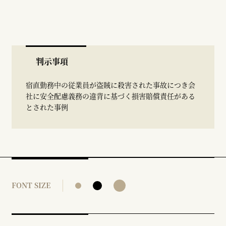
判示事項
宿直勤務中の従業員が盗賊に殺害された事故につき会
社に安全配慮義務の違背に基づく損害賠償責任がある
とされた事例
FONT SIZE