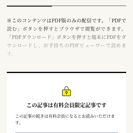
※このコンテンツはPDF版のみの配信です。「PDFで
読む」ボタンを押すとブラウザで閲覧ができます。
「PDFダウンロード」ボタンを押すと端末にPDFをダ
ウンロードし、お手持ちのPDFビューワーで読めま
す。
この記事は有料会員限定記事です
この記事の続きは有料会員になるとお読みいただけま
す。