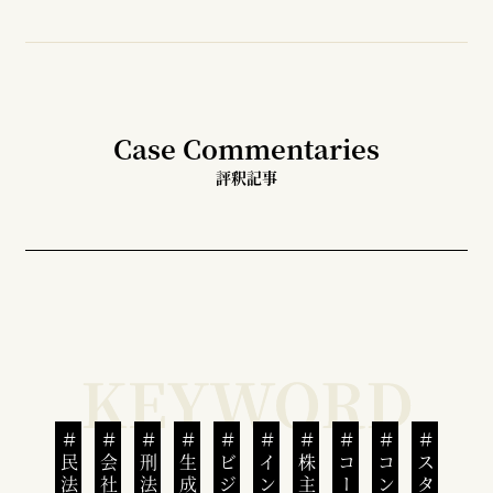
Case Commentaries
評釈記事