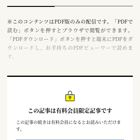
※このコンテンツはPDF版のみの配信です。「PDFで
読む」ボタンを押すとブラウザで閲覧ができます。
「PDFダウンロード」ボタンを押すと端末にPDFをダ
ウンロードし、お手持ちのPDFビューワーで読めま
す。
この記事は有料会員限定記事です
この記事の続きは有料会員になるとお読みいただけま
す。