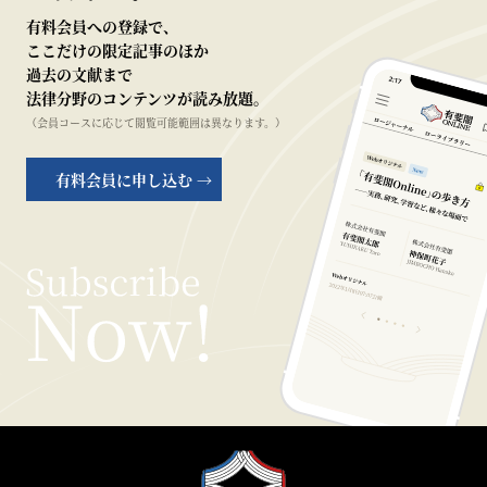
有料会員への登録で、
ここだけの限定記事のほか
過去の文献まで
法律分野のコンテンツが読み放題。
（会員コースに応じて閲覧可能範囲は異なります。）
有料会員に申し込む →