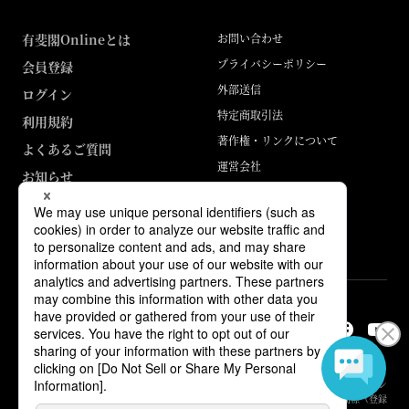
有斐閣Onlineとは
お問い合わせ
プライバシーポリシー
会員登録
外部送信
ログイン
特定商取引法
利用規約
著作権・リンクについて
よくあるご質問
運営会社
お知らせ
ABJマークは、この電子書店・電子書籍配信サービスが、著作権者からコン
テンツ使用許諾を得た正規版配信サービスであることを示す登録商標（登録