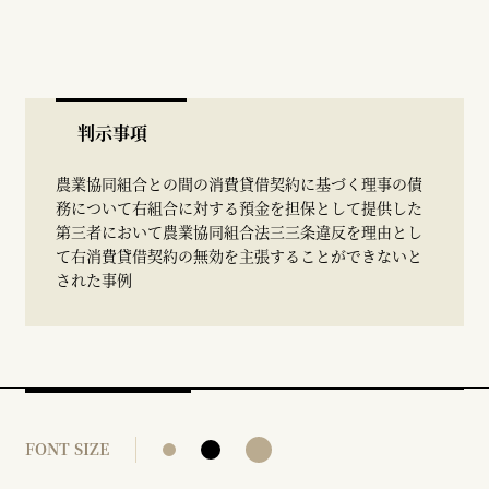
判示事項
農業協同組合との間の消費貸借契約に基づく理事の債
務について右組合に対する預金を担保として提供した
第三者において農業協同組合法三三条違反を理由とし
て右消費貸借契約の無効を主張することができないと
された事例
FONT SIZE