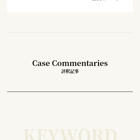
Case Commentaries
評釈記事