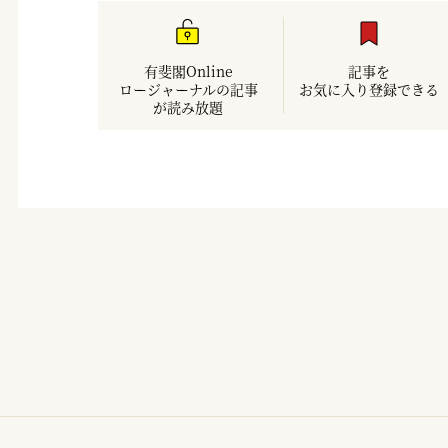
有斐閣Online
記事を
ロージャーナルの記事
お気に入り登録できる
が読み放題