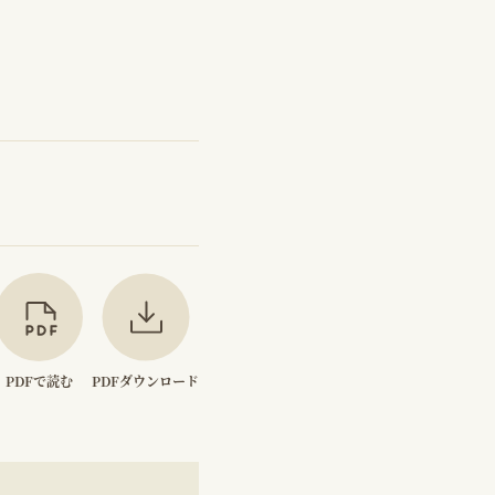
PDFで読む
PDFダウンロード