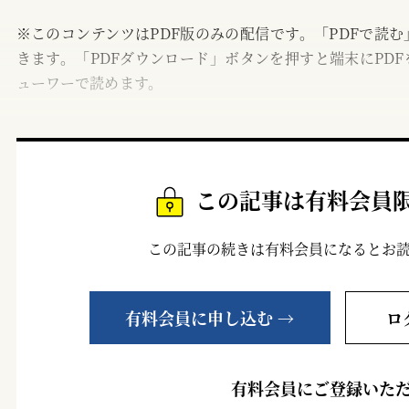
※このコンテンツはPDF版のみの配信です。「PDFで読
きます。「PDFダウンロード」ボタンを押すと端末にPDF
ューワーで読めます。
この記事は有料会員
この記事の続きは有料会員になるとお
有料会員に申し込む →
ロ
有料会員にご登録いた