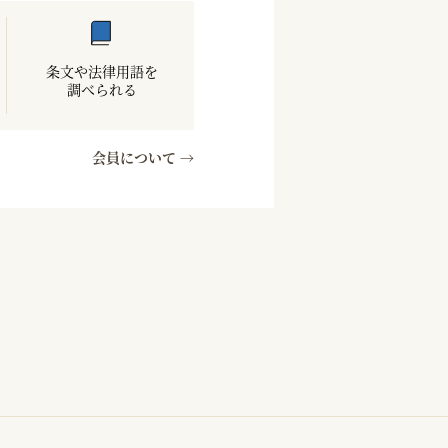
条文や法律用語を
調べられる
会員について →