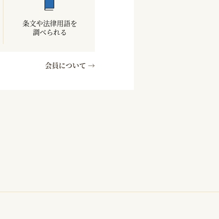
条文や法律用語を
調べられる
会員について →