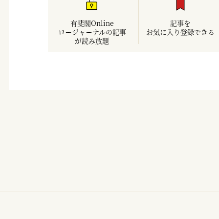
有斐閣Online
記事を
ロージャーナルの記事
お気に入り登録できる
が読み放題