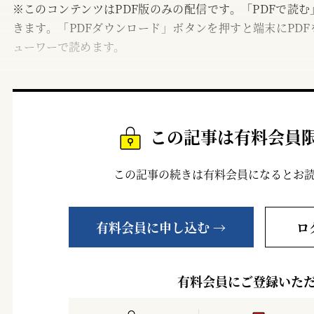
※このコンテンツはPDF版のみの配信です。「PDFで読
きます。「PDFダウンロード」ボタンを押すと端末にPDF
ューワーで読めます。
この記事は有料会員
この記事の続きは有料会員になるとお
有料会員に申し込む →
ロ
有料会員にご登録いた