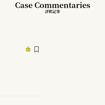
Case Commentaries
評釈記事