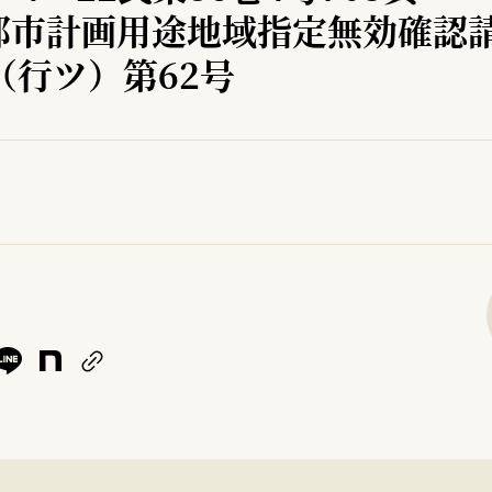
都市計画用途地域指定無効確認
（行ツ）第62号