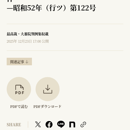
—
昭和52年（行ツ）第122号
最高裁・大審院判例集収載
2025年 12月23日 17:00 公開
関連記事
PDFで読む
PDFダウンロード
SHARE