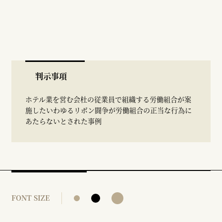
判示事項
ホテル業を営む会杜の従業員で組織する労働組合が案
施したいわゆるリボン闘争が労働組合の正当な行為に
あたらないとされた事例
FONT SIZE