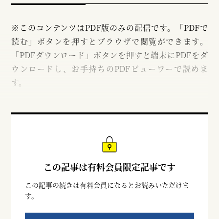
※このコンテンツはPDF版のみの配信です。「PDFで
読む」ボタンを押すとブラウザで閲覧ができます。
「PDFダウンロード」ボタンを押すと端末にPDFをダ
ウンロードし、お手持ちのPDFビューワーで読めま
す。
この記事は有料会員限定記事です
この記事の続きは有料会員になるとお読みいただけま
す。