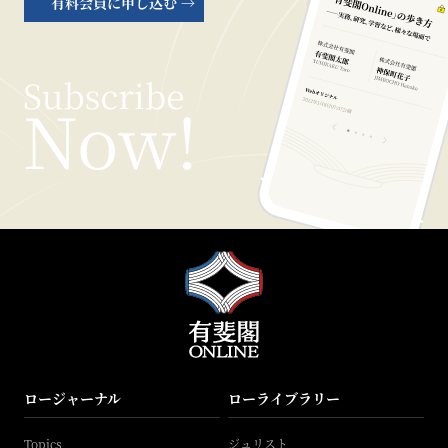
有料会員に申し込む →
ロージャーナル
ローライブラリー
Topics
ジュリスト