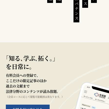
｢知る､学ぶ､拓く｡｣
を日常に。
有料会員への登録で、
ここだけの限定記事のほか
過去の文献まで
法律分野のコンテンツが読み放題。
（会員コースに応じて閲覧可能範囲は異なります。）