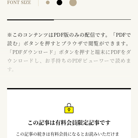
FONT SIZE
※このコンテンツはPDF版のみの配信です。「PDFで
読む」ボタンを押すとブラウザで閲覧ができます。
「PDFダウンロード」ボタンを押すと端末にPDFをダ
ウンロードし、お手持ちのPDFビューワーで読めま
す。
この記事は有料会員限定記事です
この記事の続きは有料会員になるとお読みいただけま