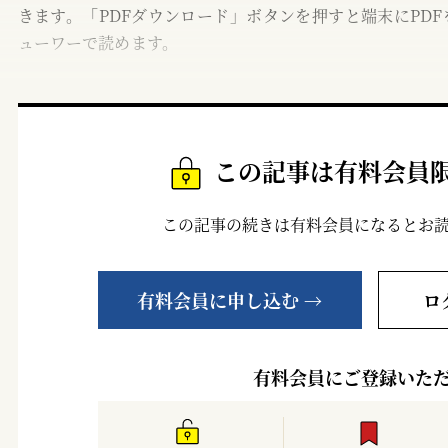
きます。「PDFダウンロード」ボタンを押すと端末にPDF
ューワーで読めます。
この記事は有料会員
この記事の続きは有料会員になるとお
有料会員に申し込む →
ロ
有料会員にご登録いた