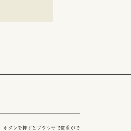
む」ボタンを押すとブラウザで閲覧がで