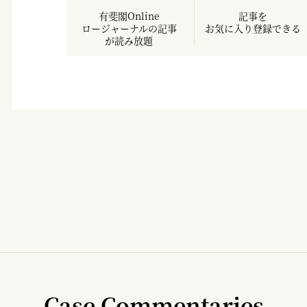
有斐閣Online
記事を
ロージャーナルの記事
お気に入り登録できる
が読み放題
Case Commentaries