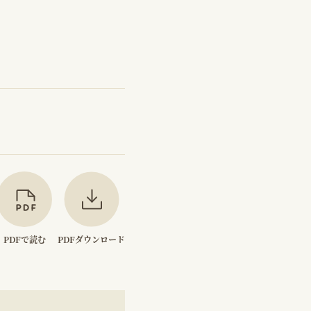
PDFで読む
PDFダウンロード