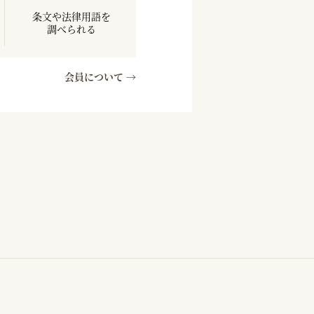
条文や法律用語を
調べられる
会員について →