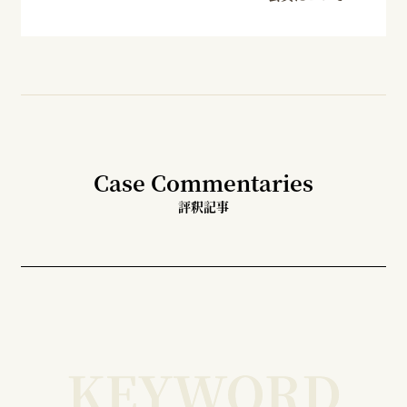
Case Commentaries
評釈記事