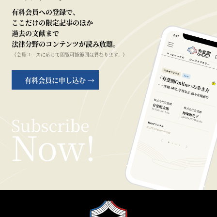
有料会員への登録で、
ここだけの限定記事のほか
過去の文献まで
法律分野のコンテンツが読み放題。
（会員コースに応じて閲覧可能範囲は異なります。）
有料会員に申し込む →