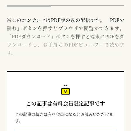
※このコンテンツはPDF版のみの配信です。「PDFで
読む」ボタンを押すとブラウザで閲覧ができます。
「PDFダウンロード」ボタンを押すと端末にPDFをダ
ウンロードし、お手持ちのPDFビューワーで読めま
す。
この記事は有料会員限定記事です
この記事の続きは有料会員になるとお読みいただけま
す。