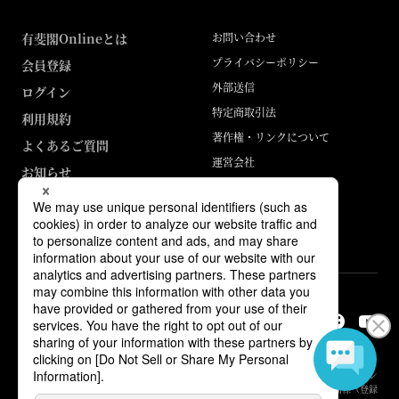
有斐閣Onlineとは
お問い合わせ
プライバシーポリシー
会員登録
外部送信
ログイン
特定商取引法
利用規約
著作権・リンクについて
よくあるご質問
運営会社
お知らせ
ABJマークは、この電子書店・電子書籍配信サービスが、著作権者からコン
テンツ使用許諾を得た正規版配信サービスであることを示す登録商標（登録