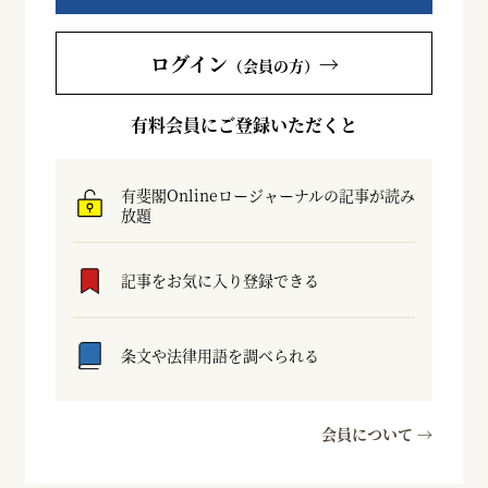
ログイン
→
（会員の方）
有料会員にご登録いただくと
有斐閣Onlineロージャーナルの記事が読み
放題
記事をお気に入り登録できる
条文や法律用語を調べられる
会員について →