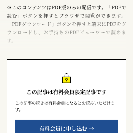
※このコンテンツはPDF版のみの配信です。「PDFで
読む」ボタンを押すとブラウザで閲覧ができます。
「PDFダウンロード」ボタンを押すと端末にPDFをダ
ウンロードし、お手持ちのPDFビューワーで読めま
す。
この記事は有料会員限定記事です
この記事の続きは有料会員になるとお読みいただけま
す。
有料会員に申し込む →