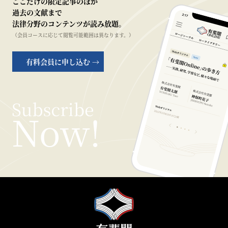
ここだけの限定記事のほか
過去の文献まで
法律分野のコンテンツが読み放題。
（会員コースに応じて閲覧可能範囲は異なります。）
有料会員に申し込む →