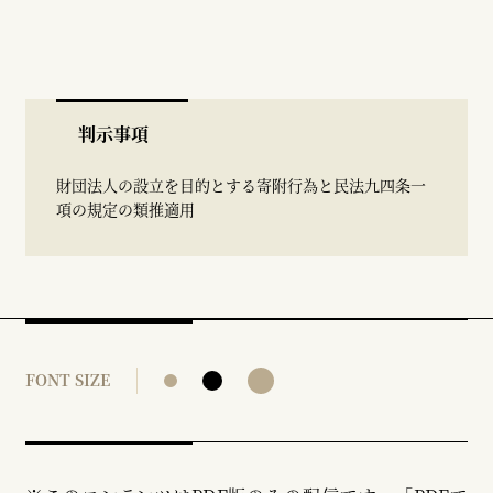
判示事項
財団法人の設立を目的とする寄附行為と民法九四条一
項の規定の類推適用
FONT SIZE