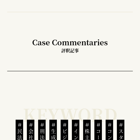
Case Commentaries
評釈記事