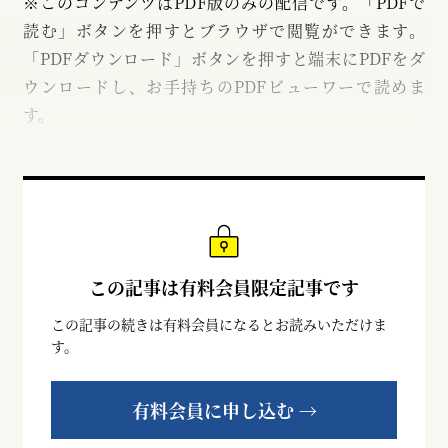
※このコンテンツはPDF版のみの配信です。「PDFで
読む」ボタンを押すとブラウザで閲覧ができます。
「PDFダウンロード」ボタンを押すと端末にPDFをダ
ウンロードし、お手持ちのPDFビューワーで読めま
す。
この記事は有料会員限定記事です
この記事の続きは有料会員になるとお読みいただけま
す。
有料会員に申し込む →