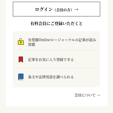
ログイン
→
（会員の方）
有料会員にご登録いただくと
有斐閣Onlineロージャーナルの記事が読み
放題
記事をお気に入り登録できる
条文や法律用語を調べられる
会員について →