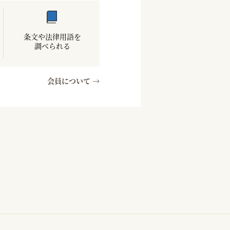
条文や法律用語を
調べられる
会員について →