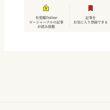
有斐閣Online
記事を
ロージャーナルの記事
お気に入り登録できる
が読み放題