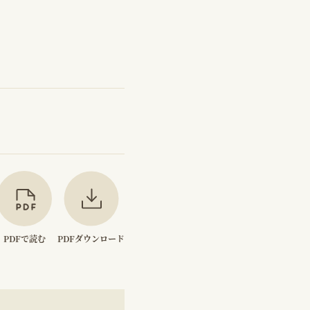
PDFで読む
PDFダウンロード