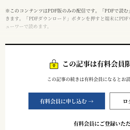
※このコンテンツはPDF版のみの配信です。「PDFで読
きます。「PDFダウンロード」ボタンを押すと端末にPDF
ューワーで読めます。
この記事は有料会員
この記事の続きは有料会員になるとお
有料会員に申し込む →
ロ
有料会員にご登録いた