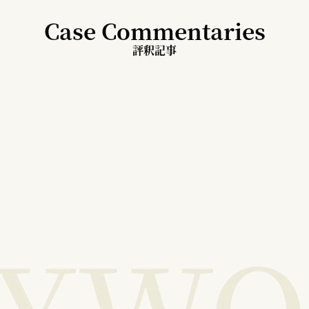
Case Commentaries
評釈記事