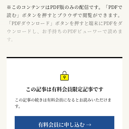
※このコンテンツはPDF版のみの配信です。「PDFで
読む」ボタンを押すとブラウザで閲覧ができます。
「PDFダウンロード」ボタンを押すと端末にPDFをダ
ウンロードし、お手持ちのPDFビューワーで読めま
す。
この記事は有料会員限定記事です
この記事の続きは有料会員になるとお読みいただけま
す。
有料会員に申し込む →