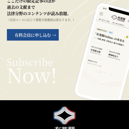
ここだけの限定記事のほか
過去の文献まで
法律分野のコンテンツが読み放題。
（会員コースに応じて閲覧可能範囲は異なります。）
有料会員に申し込む →