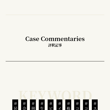
Case Commentaries
評釈記事