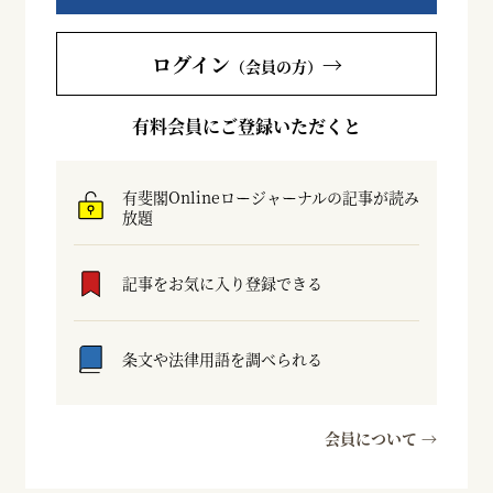
ログイン
→
（会員の方）
有料会員にご登録いただくと
有斐閣Onlineロージャーナルの記事が読み
放題
記事をお気に入り登録できる
条文や法律用語を調べられる
会員について →