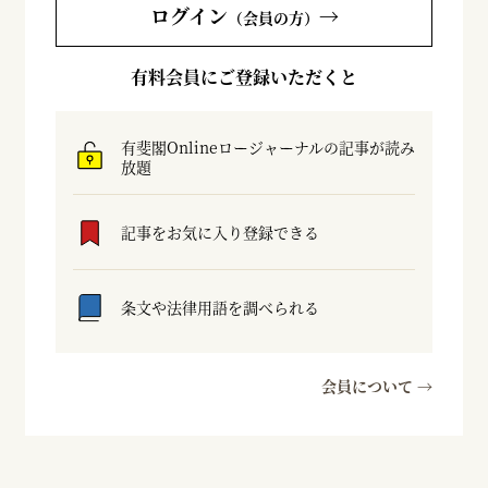
ログイン
→
（会員の方）
有料会員にご登録いただくと
有斐閣Onlineロージャーナルの記事が読み
放題
記事をお気に入り登録できる
条文や法律用語を調べられる
会員について →