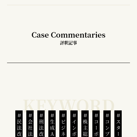
Case Commentaries
評釈記事
民法改正
会社法改正
刑法改正
生成AI
株主総会