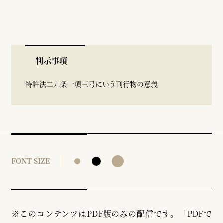
判示事項
特許法二九条一項三号にいう刊行物の意義
FONT SIZE
※このコンテンツはPDF版のみの配信です。「PDFで