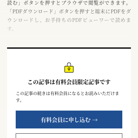
読む」ボタンを押すとブラウザで閲覧ができます。
「PDFダウンロード」ボタンを押すと端末にPDFをダ
ウンロードし、お手持ちのPDFビューワーで読めま
す。
この記事は有料会員限定記事です
この記事の続きは有料会員になるとお読みいただけま
す。
有料会員に申し込む →