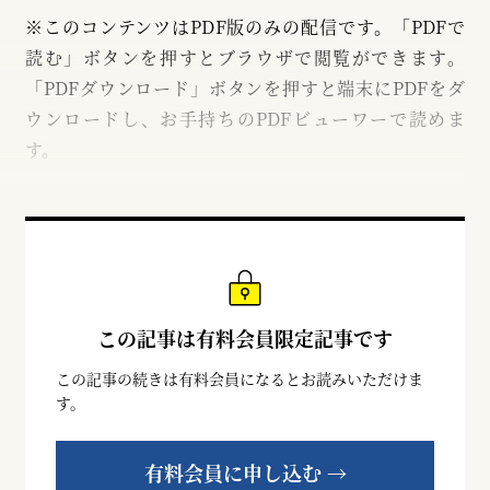
※このコンテンツはPDF版のみの配信です。「PDFで
読む」ボタンを押すとブラウザで閲覧ができます。
「PDFダウンロード」ボタンを押すと端末にPDFをダ
ウンロードし、お手持ちのPDFビューワーで読めま
す。
この記事は有料会員限定記事です
この記事の続きは有料会員になるとお読みいただけま
す。
有料会員に申し込む →