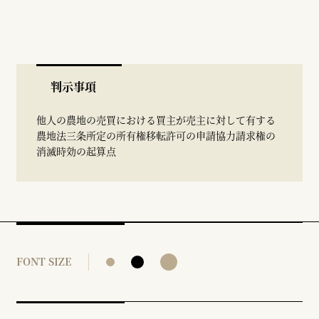
判示事項
他人の農地の売買における買主が売主に対して有する
農地法三条所定の所有権移転許可の申請協力請求権の
消滅時効の起算点
FONT SIZE