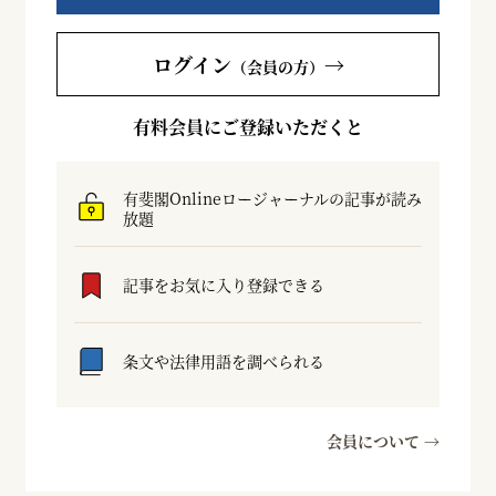
ログイン
→
（会員の方）
有料会員にご登録いただくと
有斐閣Onlineロージャーナルの記事が読み
放題
記事をお気に入り登録できる
条文や法律用語を調べられる
会員について →