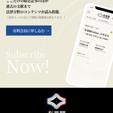
ここだけの限定記事のほか
過去の文献まで
法律分野のコンテンツが読み放題。
（会員コースに応じて閲覧可能範囲は異なります。）
有料会員に申し込む →