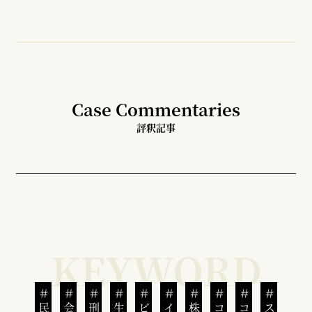
Case Commentaries
評釈記事