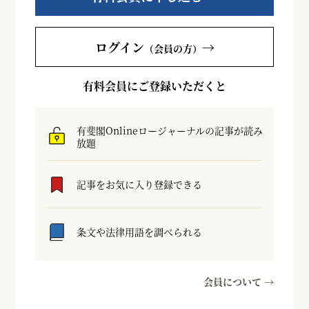
ログイン
→
（会員の方）
有料会員にご登録いただくと
有斐閣Onlineロージャーナルの記事が読み
放題
記事をお気に入り登録できる
条文や法律用語を調べられる
会員について →