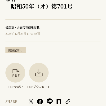
—
昭和50年（オ）第701号
最高裁・大審院判例集収載
2025年 12月23日 17:00 公開
関連記事
PDFで読む
PDFダウンロード
SHARE