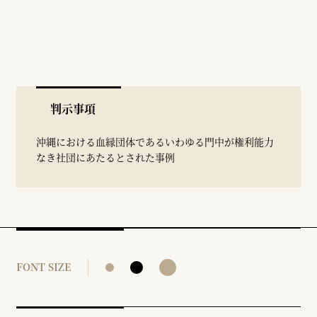
判示事項
沖縄における血縁団体であるいわゆる門中が権利能力
なき社団にあたるとされた事例
FONT SIZE