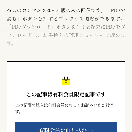
※このコンテンツはPDF版のみの配信です。「PDFで
読む」ボタンを押すとブラウザで閲覧ができます。
「PDFダウンロード」ボタンを押すと端末にPDFをダ
ウンロードし、お手持ちのPDFビューワーで読めま
す。
この記事は有料会員限定記事です
この記事の続きは有料会員になるとお読みいただけま
す。
有料会員に申し込む →