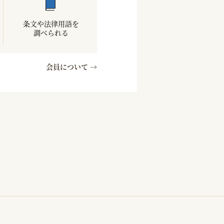
条文や法律用語を
調べられる
会員について →