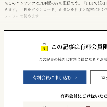
※このコンテンツはPDF版のみの配信です。「PDFで読
きます。「PDFダウンロード」ボタンを押すと端末にPDF
ューワーで読めます。
この記事は有料会員
この記事の続きは有料会員になるとお
有料会員に申し込む →
ロ
有料会員にご登録いた