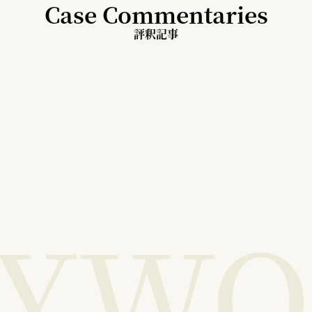
Case Commentaries
評釈記事