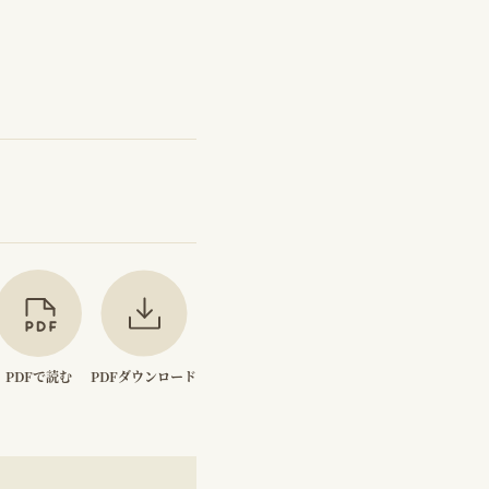
PDFで読む
PDFダウンロード