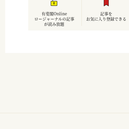
有斐閣Online
記事を
ロージャーナルの記事
お気に入り登録できる
が読み放題