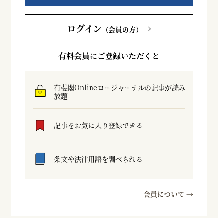
ログイン
→
（会員の方）
有料会員にご登録いただくと
有斐閣Onlineロージャーナルの記事が読み
放題
記事をお気に入り登録できる
条文や法律用語を調べられる
会員について →