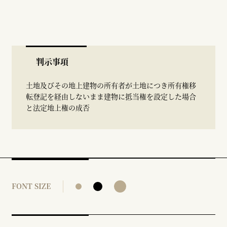
判示事項
土地及びその地上建物の所有者が土地につき所有権移
転登記を経由しないまま建物に抵当権を設定した場合
と法定地上権の成否
FONT SIZE