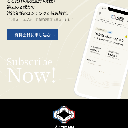
ここだけの限定記事のほか
過去の文献まで
法律分野のコンテンツが読み放題。
（会員コースに応じて閲覧可能範囲は異なります。）
有料会員に申し込む →