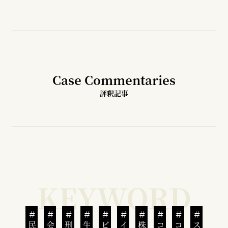
Case Commentaries
評釈記事