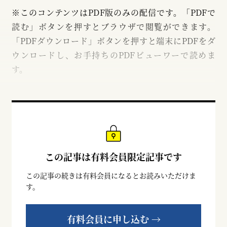
※このコンテンツはPDF版のみの配信です。「PDFで
読む」ボタンを押すとブラウザで閲覧ができます。
「PDFダウンロード」ボタンを押すと端末にPDFをダ
ウンロードし、お手持ちのPDFビューワーで読めま
す。
この記事は有料会員限定記事です
この記事の続きは有料会員になるとお読みいただけま
す。
有料会員に申し込む →