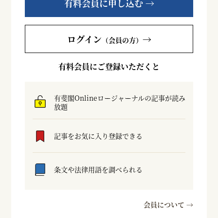
有料会員に申し込む →
ログイン
→
（会員の方）
有料会員にご登録いただくと
有斐閣Onlineロージャーナルの記事が読み
放題
記事をお気に入り登録できる
条文や法律用語を調べられる
会員について →