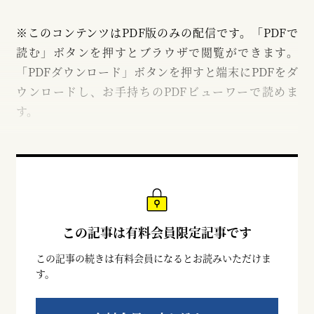
※このコンテンツはPDF版のみの配信です。「PDFで
読む」ボタンを押すとブラウザで閲覧ができます。
「PDFダウンロード」ボタンを押すと端末にPDFをダ
ウンロードし、お手持ちのPDFビューワーで読めま
す。
この記事は有料会員限定記事です
この記事の続きは有料会員になるとお読みいただけま
す。