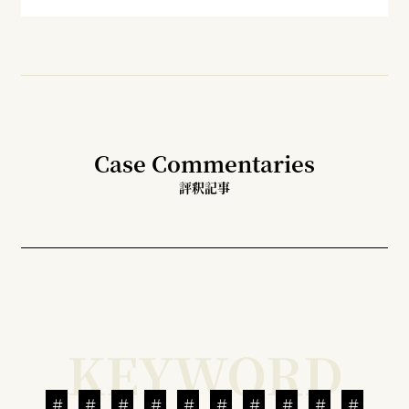
Case Commentaries
評釈記事