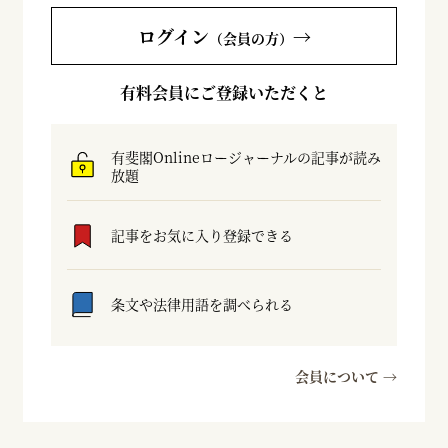
ログイン
→
（会員の方）
有料会員にご登録いただくと
有斐閣Onlineロージャーナルの記事が読み
放題
記事をお気に入り登録できる
条文や法律用語を調べられる
会員について →