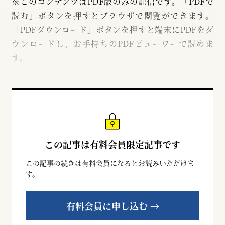
※このコンテンツはPDF版のみの配信です。「PDFで
読む」ボタンを押すとブラウザで閲覧ができます。
「PDFダウンロード」ボタンを押すと端末にPDFをダ
ウンロードし、お手持ちのPDFビューワーで読めま
す。
この記事は有料会員限定記事です
この記事の続きは有料会員になるとお読みいただけま
す。
有料会員に申し込む →