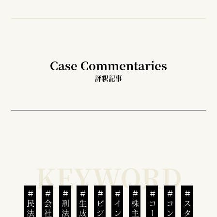
Case Commentaries
評釈記事