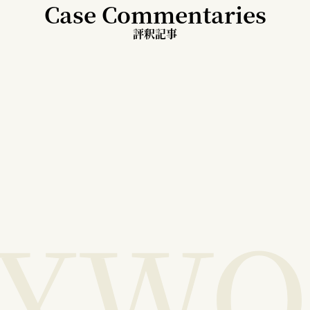
Case Commentaries
評釈記事