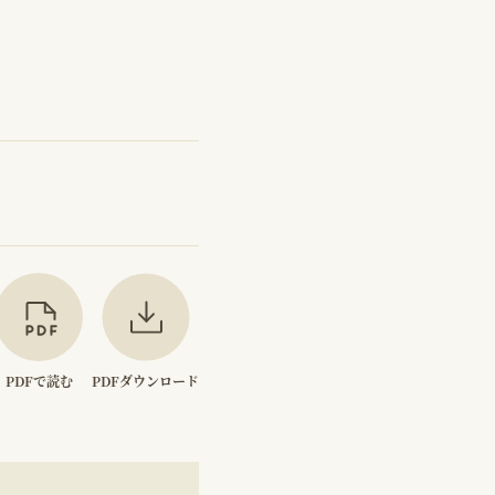
PDFで読む
PDFダウンロード