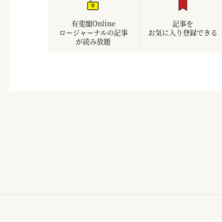
有斐閣Online
記事を
ロージャーナルの記事
お気に入り登録できる
が読み放題