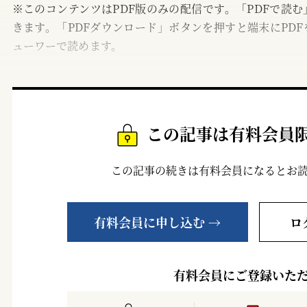
※このコンテンツはPDF版のみの配信です。「PDFで読
きます。「PDFダウンロード」ボタンを押すと端末にPDF
ューワーで読めます。
この記事は有料会員
この記事の続きは有料会員になるとお
有料会員に申し込む →
ロ
有料会員にご登録いた