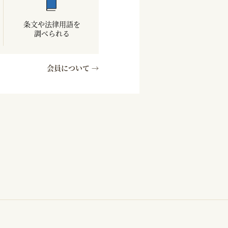
条文や法律用語を
調べられる
会員について →