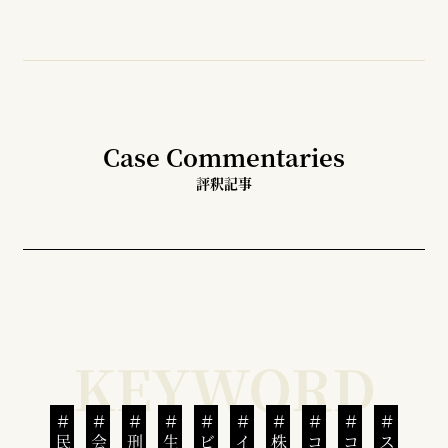
Case Commentaries
評釈記事