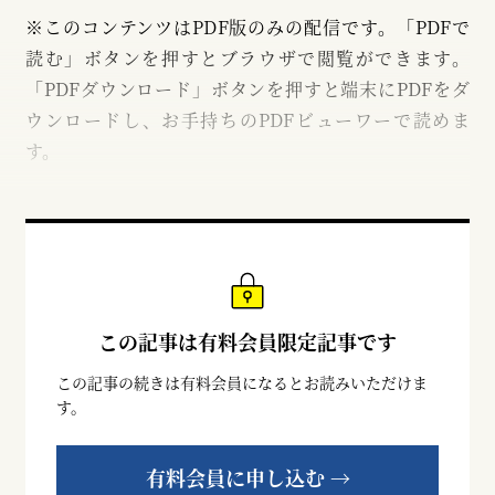
※このコンテンツはPDF版のみの配信です。「PDFで
読む」ボタンを押すとブラウザで閲覧ができます。
「PDFダウンロード」ボタンを押すと端末にPDFをダ
ウンロードし、お手持ちのPDFビューワーで読めま
す。
この記事は有料会員限定記事です
この記事の続きは有料会員になるとお読みいただけま
す。
有料会員に申し込む →