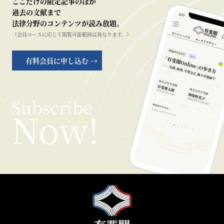
ここだけの限定記事のほか
過去の文献まで
法律分野のコンテンツが読み放題。
（会員コースに応じて閲覧可能範囲は異なります。）
有料会員に申し込む →