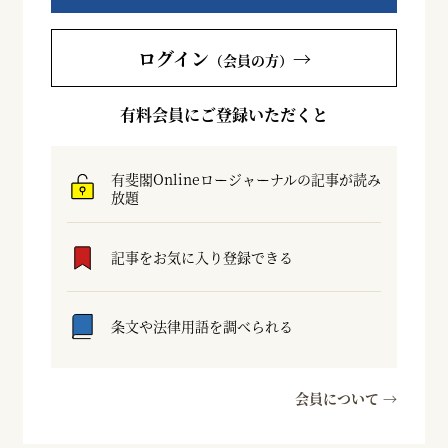
ログイン
→
（会員の方）
有料会員にご登録いただくと
有斐閣Onlineロージャーナルの記事が読み
放題
記事をお気に入り登録できる
条文や法律用語を調べられる
会員について →