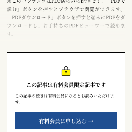
※このコンテンツはPDF版のみの配信です。「PDFで
読む」ボタンを押すとブラウザで閲覧ができます。
「PDFダウンロード」ボタンを押すと端末にPDFをダ
ウンロードし、お手持ちのPDFビューワーで読めま
す。
この記事は有料会員限定記事です
この記事の続きは有料会員になるとお読みいただけま
す。
有料会員に申し込む →