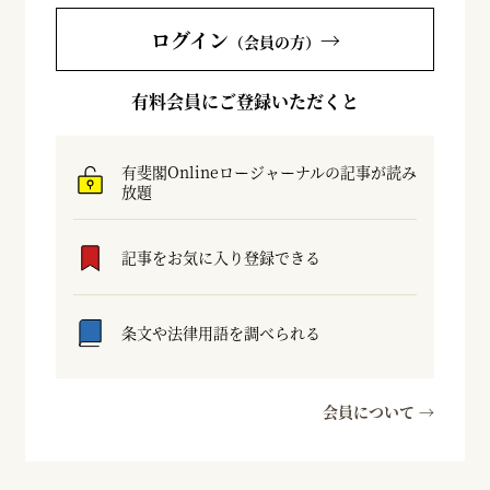
ログイン
→
（会員の方）
有料会員にご登録いただくと
有斐閣Onlineロージャーナルの記事が読み
放題
記事をお気に入り登録できる
条文や法律用語を調べられる
会員について →