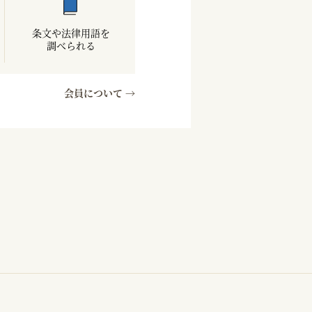
条文や法律用語を
調べられる
会員について →