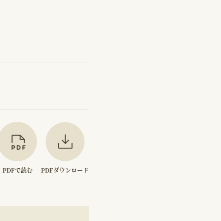
PDFで読む
PDFダウンロード