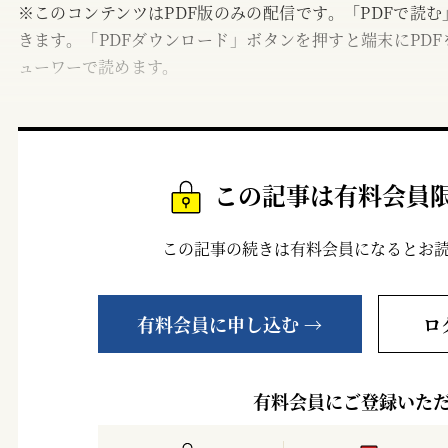
※このコンテンツはPDF版のみの配信です。「PDFで読
きます。「PDFダウンロード」ボタンを押すと端末にPDF
ューワーで読めます。
この記事は有料会員
この記事の続きは有料会員になるとお
有料会員に申し込む →
ロ
有料会員にご登録いた