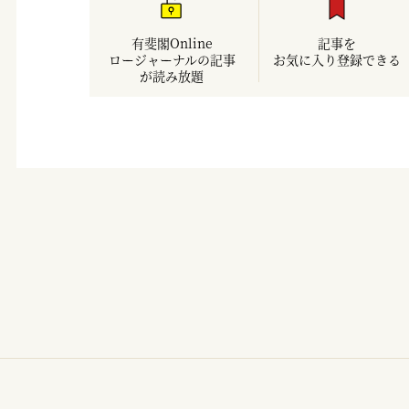
有斐閣Online
記事を
ロージャーナルの記事
お気に入り登録できる
が読み放題