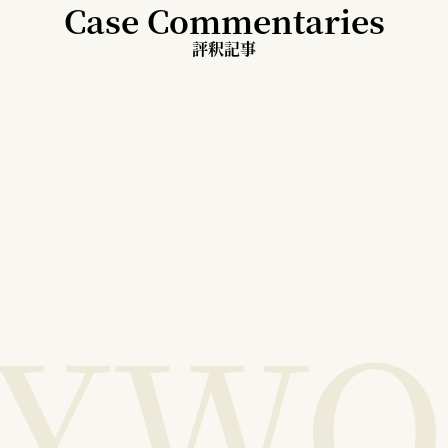
Case Commentaries
評釈記事