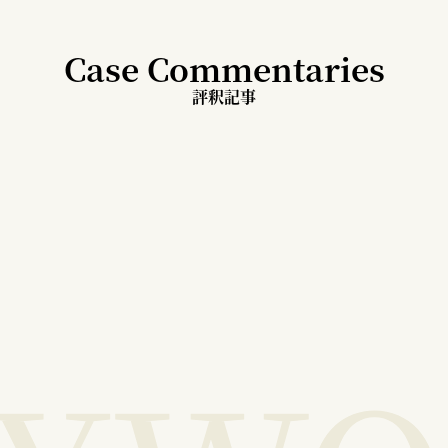
Case Commentaries
評釈記事