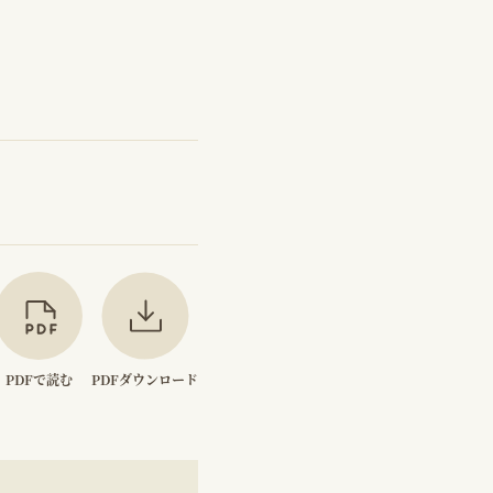
PDFで読む
PDFダウンロード