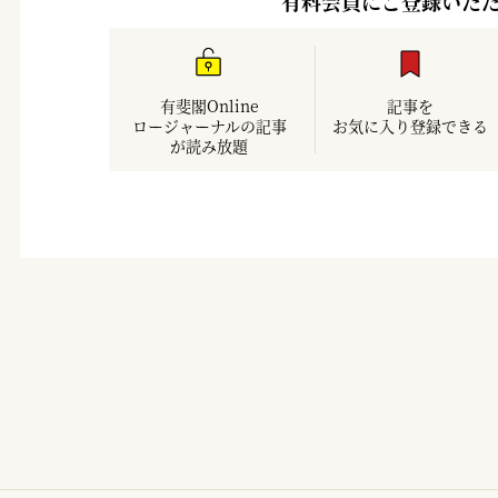
有料会員にご登録いた
有斐閣Online
記事を
ロージャーナルの記事
お気に入り登録できる
が読み放題