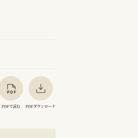
PDFで読む
PDFダウンロード