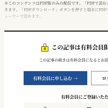
※このコンテンツはPDF版のみの配信です。「PDFで読
きます。「PDFダウンロード」ボタンを押すと端末にPDF
ューワーで読めます。
この記事は有料会員
この記事の続きは有料会員になるとお
有料会員に申し込む →
ロ
有料会員にご登録いた