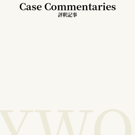
Case Commentaries
評釈記事