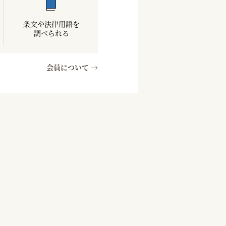
条文や法律用語を
調べられる
会員について →