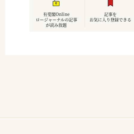
有斐閣Online
記事を
ロージャーナルの記事
お気に入り登録できる
が読み放題