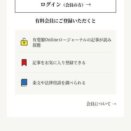
ログイン
→
（会員の方）
有料会員にご登録いただくと
有斐閣Onlineロージャーナルの記事が読み
放題
記事をお気に入り登録できる
条文や法律用語を調べられる
会員について →