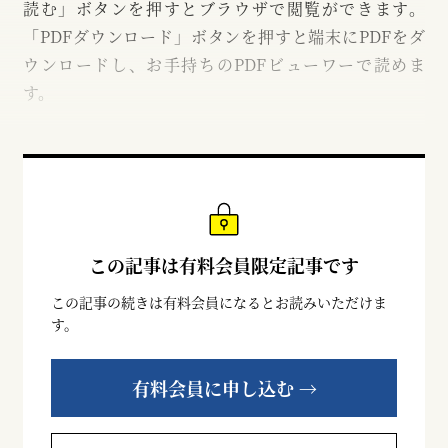
読む」ボタンを押すとブラウザで閲覧ができます。
「PDFダウンロード」ボタンを押すと端末にPDFをダ
ウンロードし、お手持ちのPDFビューワーで読めま
す。
この記事は有料会員限定記事です
この記事の続きは有料会員になるとお読みいただけま
す。
有料会員に申し込む →