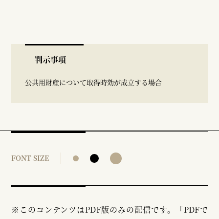
判示事項
公共用財産について取得時効が成立する場合
FONT SIZE
※このコンテンツはPDF版のみの配信です。「PDFで