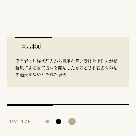
判示事項
所有者の無権代理人から農地を買い受けた小作人が新
権原による自主占有を開始したものとされ右占有の始
め過失がないとされた事例
FONT SIZE