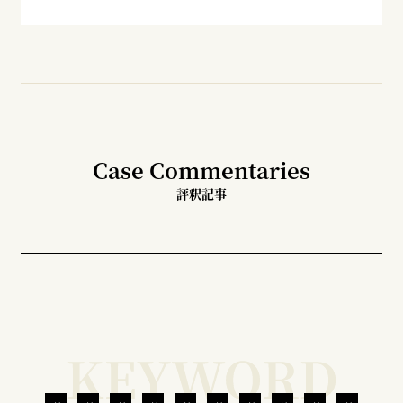
Case Commentaries
評釈記事