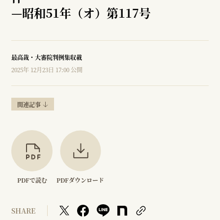
—
昭和51年（オ）第117号
最高裁・大審院判例集収載
2025年 12月23日 17:00 公開
関連記事
PDFで読む
PDFダウンロード
SHARE