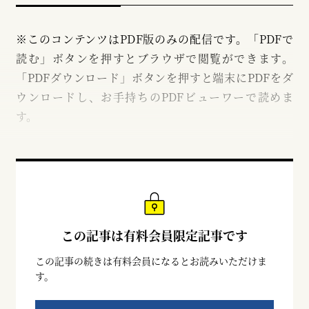
※このコンテンツはPDF版のみの配信です。「PDFで
読む」ボタンを押すとブラウザで閲覧ができます。
「PDFダウンロード」ボタンを押すと端末にPDFをダ
ウンロードし、お手持ちのPDFビューワーで読めま
す。
この記事は有料会員限定記事です
この記事の続きは有料会員になるとお読みいただけま
す。