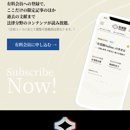
有料会員への登録で、
ここだけの限定記事のほか
過去の文献まで
法律分野のコンテンツが読み放題。
（会員コースに応じて閲覧可能範囲は異なります。）
有料会員に申し込む →