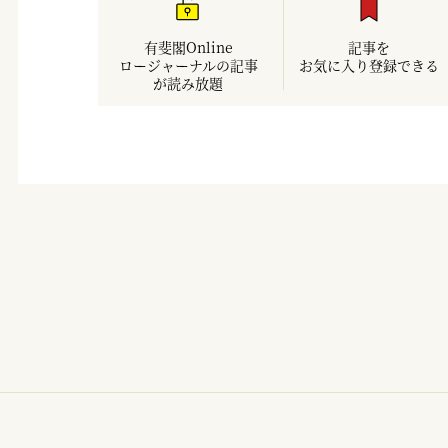
有斐閣Online
記事を
ロージャーナルの記事
お気に入り登録できる
が読み放題