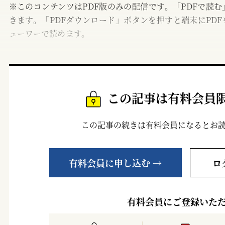
※このコンテンツはPDF版のみの配信です。「PDFで読
きます。「PDFダウンロード」ボタンを押すと端末にPDF
ューワーで読めます。
この記事は有料会員
この記事の続きは有料会員になるとお
有料会員に申し込む →
ロ
有料会員にご登録いた