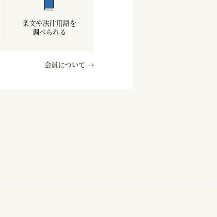
条文や法律用語を
調べられる
会員について →