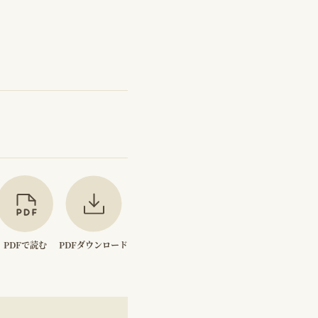
PDFで読む
PDFダウンロード