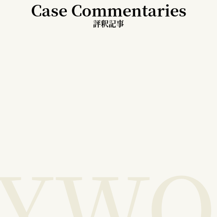
Case Commentaries
評釈記事