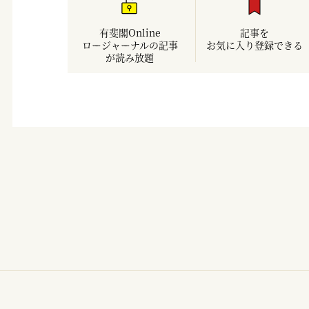
有斐閣Online
記事を
ロージャーナルの記事
お気に入り登録できる
が読み放題