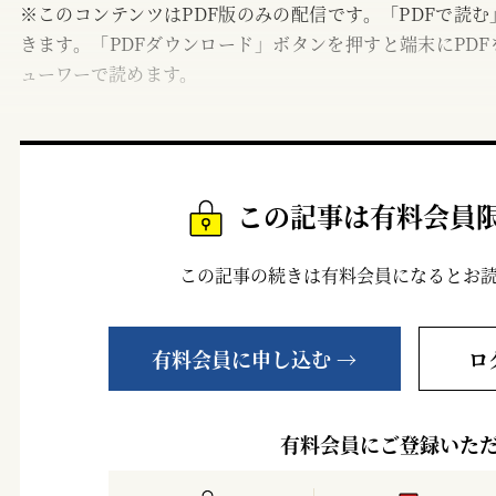
※このコンテンツはPDF版のみの配信です。「PDFで読
きます。「PDFダウンロード」ボタンを押すと端末にPDF
ューワーで読めます。
この記事は有料会員
この記事の続きは有料会員になるとお
有料会員に申し込む →
ロ
有料会員にご登録いた