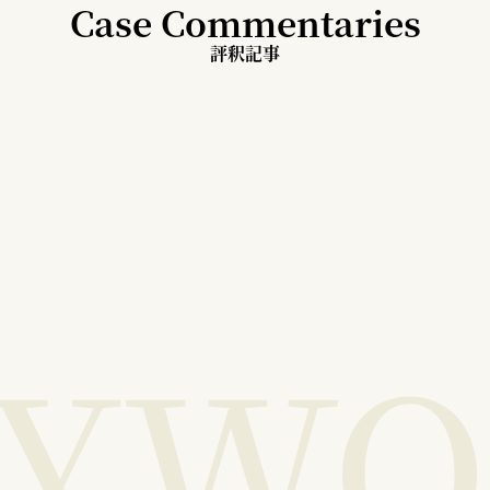
Case Commentaries
評釈記事