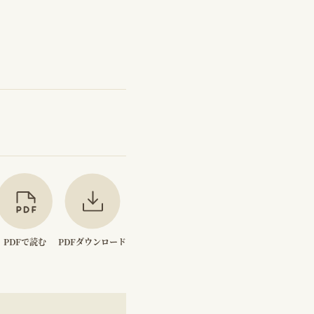
PDFで読む
PDFダウンロード