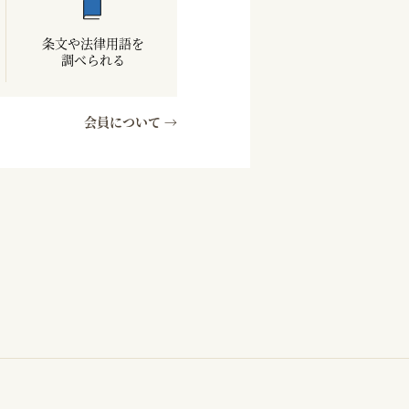
条文や法律用語を
調べられる
会員について →