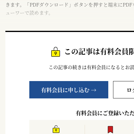
きます。「PDFダウンロード」ボタンを押すと端末にPDF
ューワーで読めます。
この記事は有料会員
この記事の続きは有料会員になるとお
有料会員に申し込む →
ロ
有料会員にご登録いた