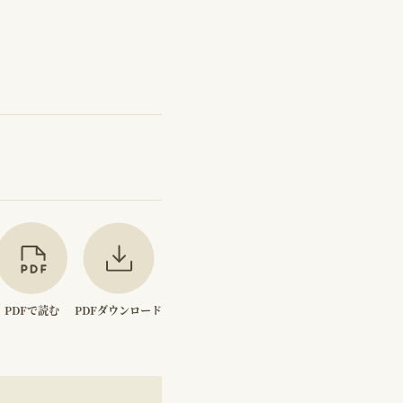
PDFで読む
PDFダウンロード