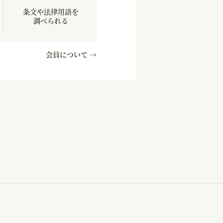
条文や法律用語を
調べられる
会員について →