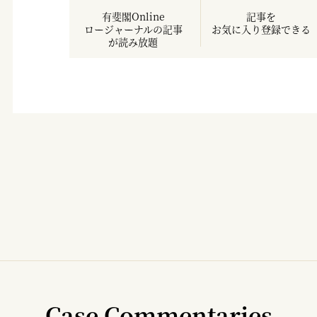
有斐閣Online
記事を
ロージャーナルの記事
お気に入り登録できる
が読み放題
Case Commentaries