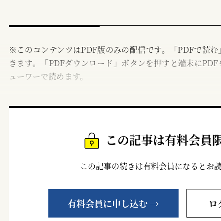
※このコンテンツはPDF版のみの配信です。「PDFで読
きます。「PDFダウンロード」ボタンを押すと端末にPDF
ューワーで読めます。
この記事は有料会員
この記事の続きは有料会員になるとお
有料会員に申し込む →
ロ