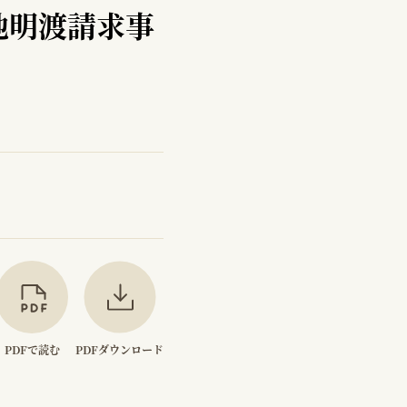
地明渡請求事
PDFで読む
PDFダウンロード