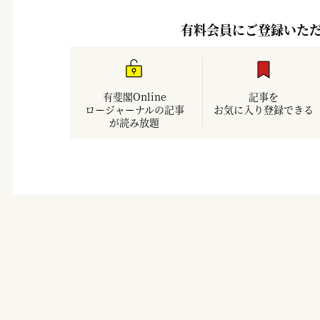
有料会員にご登録いた
有斐閣Online
記事を
ロージャーナルの記事
お気に入り登録できる
が読み放題