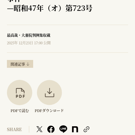
—
昭和47年（オ）第723号
最高裁・大審院判例集収載
2025年 12月23日 17:00 公開
関連記事
PDFで読む
PDFダウンロード
SHARE