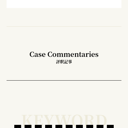
Case Commentaries
評釈記事