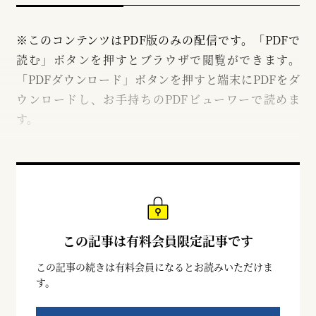
※このコンテンツはPDF版のみの配信です。「PDFで
読む」ボタンを押すとブラウザで閲覧ができます。
「PDFダウンロード」ボタンを押すと端末にPDFをダ
ウンロードし、お手持ちのPDFビューワーで読めま
す。
この記事は有料会員限定記事です
この記事の続きは有料会員になるとお読みいただけま
す。