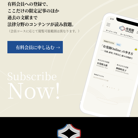
有料会員への登録で、
ここだけの限定記事のほか
過去の文献まで
法律分野のコンテンツが読み放題。
（会員コースに応じて閲覧可能範囲は異なります。）
有料会員に申し込む →