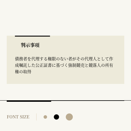
判示事項
債務者を代理する権限のない者がその代理人として作
成嘱託した公正証書に基づく強制競売と競落人の所有
権の取得
FONT SIZE