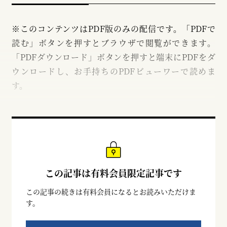
※このコンテンツはPDF版のみの配信です。「PDFで
読む」ボタンを押すとブラウザで閲覧ができます。
「PDFダウンロード」ボタンを押すと端末にPDFをダ
ウンロードし、お手持ちのPDFビューワーで読めま
す。
この記事は有料会員限定記事です
この記事の続きは有料会員になるとお読みいただけま
す。