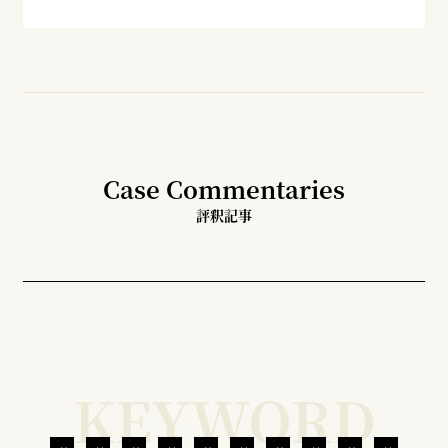
Case Commentaries
評釈記事