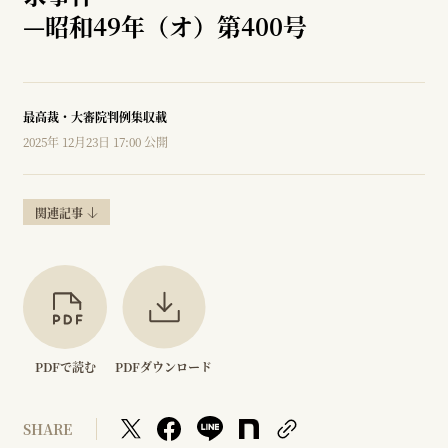
—
昭和49年（オ）第400号
最高裁・大審院判例集収載
2025年 12月23日 17:00 公開
関連記事
PDFで読む
PDFダウンロード
SHARE