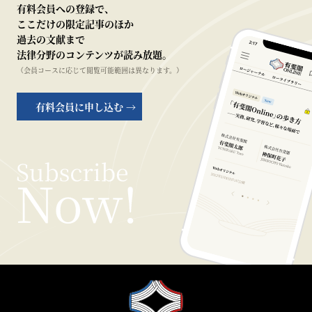
有料会員への登録で、
ここだけの限定記事のほか
過去の文献まで
法律分野のコンテンツが読み放題。
（会員コースに応じて閲覧可能範囲は異なります。）
有料会員に申し込む →