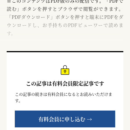
※このコンテンツはPDF版のみの配信です。「PDFで
読む」ボタンを押すとブラウザで閲覧ができます。
「PDFダウンロード」ボタンを押すと端末にPDFをダ
ウンロードし、お手持ちのPDFビューワーで読めま
す。
この記事は有料会員限定記事です
この記事の続きは有料会員になるとお読みいただけま
す。
有料会員に申し込む →