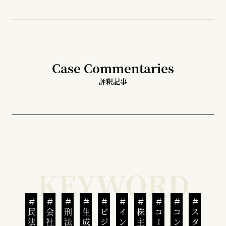
Case Commentaries
評釈記事