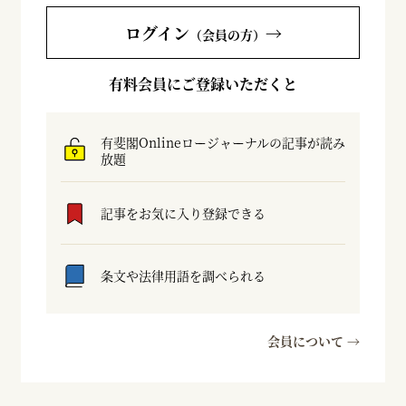
ログイン
→
（会員の方）
有料会員にご登録いただくと
有斐閣Onlineロージャーナルの記事が読み
放題
記事をお気に入り登録できる
条文や法律用語を調べられる
会員について →