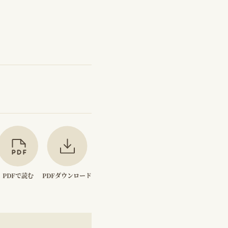
PDFで読む
PDFダウンロード