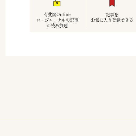
有斐閣Online
記事を
ロージャーナルの記事
お気に入り登録できる
が読み放題