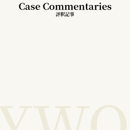
Case Commentaries
評釈記事