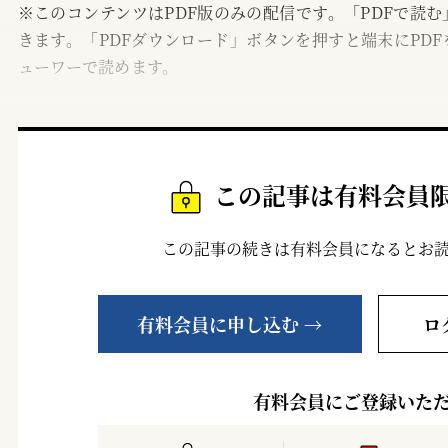
※このコンテンツはPDF版のみの配信です。「PDFで読
きます。「PDFダウンロード」ボタンを押すと端末にPDF
ューワーで読めます。
この記事は有料会員
この記事の続きは有料会員になるとお
有料会員に申し込む →
ロ
有料会員にご登録いた