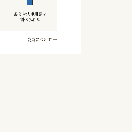
条文や法律用語を
調べられる
会員について →