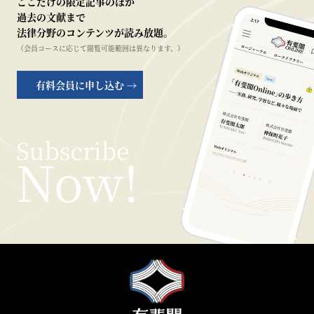
ここだけの限定記事のほか
過去の文献まで
法律分野のコンテンツが読み放題。
（会員コースに応じて閲覧可能範囲は異なります。）
有料会員に申し込む →