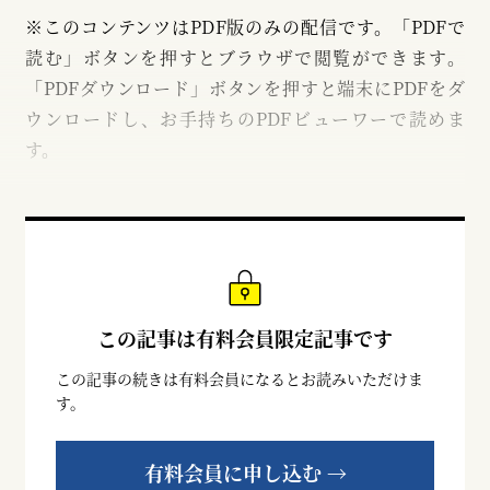
※このコンテンツはPDF版のみの配信です。「PDFで
読む」ボタンを押すとブラウザで閲覧ができます。
「PDFダウンロード」ボタンを押すと端末にPDFをダ
ウンロードし、お手持ちのPDFビューワーで読めま
す。
この記事は有料会員限定記事です
この記事の続きは有料会員になるとお読みいただけま
す。
有料会員に申し込む →