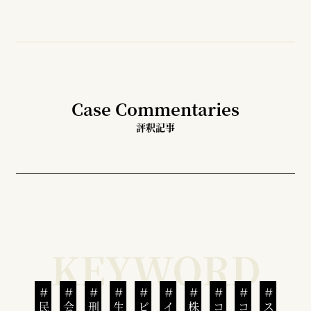
Case Commentaries
評釈記事