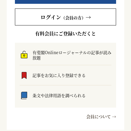
ログイン
→
（会員の方）
有料会員にご登録いただくと
有斐閣Onlineロージャーナルの記事が読み
放題
記事をお気に入り登録できる
条文や法律用語を調べられる
会員について →