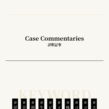
Case Commentaries
評釈記事