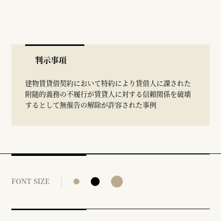
判示事項
建物賃貸借契約において特約により賃借人に課された
附随的義務の不履行が賃貸人に対する信頼関係を破壊
するとして無催告の解除が許容された事例
FONT SIZE