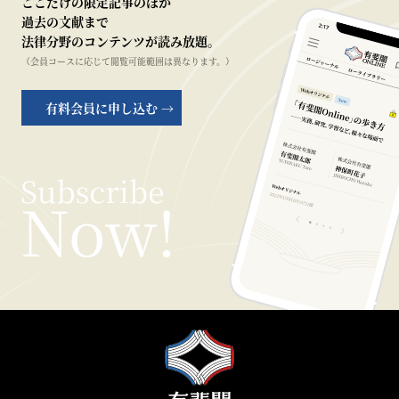
ここだけの限定記事のほか
過去の文献まで
法律分野のコンテンツが読み放題。
（会員コースに応じて閲覧可能範囲は異なります。）
有料会員に申し込む →