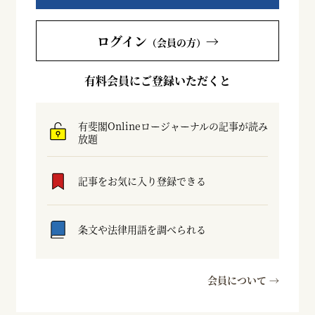
ログイン
→
（会員の方）
有料会員にご登録いただくと
有斐閣Onlineロージャーナルの記事が読み
放題
記事をお気に入り登録できる
条文や法律用語を調べられる
会員について →