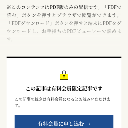
※このコンテンツはPDF版のみの配信です。「PDFで
読む」ボタンを押すとブラウザで閲覧ができます。
「PDFダウンロード」ボタンを押すと端末にPDFをダ
ウンロードし、お手持ちのPDFビューワーで読めま
す。
この記事は有料会員限定記事です
この記事の続きは有料会員になるとお読みいただけま
す。
有料会員に申し込む →