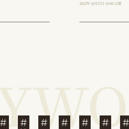
2022年 10月27日 10:00 公開