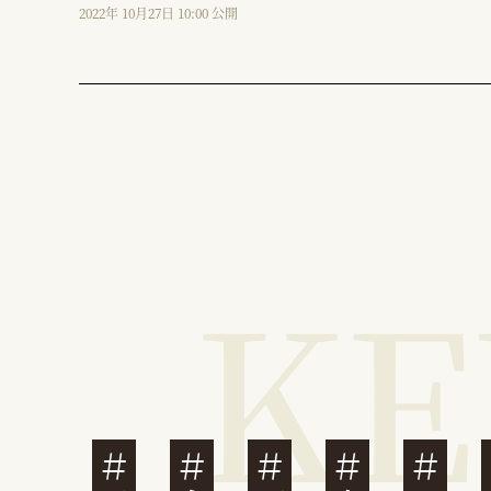
2022年 10月27日 10:00 公開