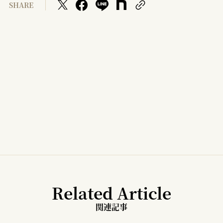
SHARE
Related Article
関連記事