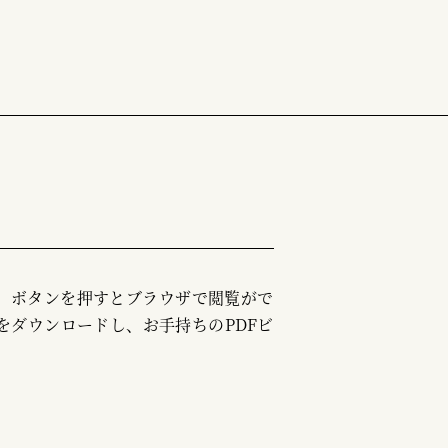
む」ボタンを押すとブラウザで閲覧がで
をダウンロードし、お手持ちのPDFビ