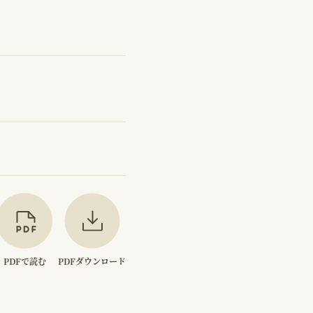
PDFで読む
PDFダウンロード