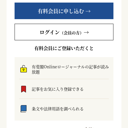
有料会員に申し込む →
ログイン
→
（会員の方）
有料会員にご登録いただくと
有斐閣Onlineロージャーナルの記事が読み
放題
記事をお気に入り登録できる
条文や法律用語を調べられる