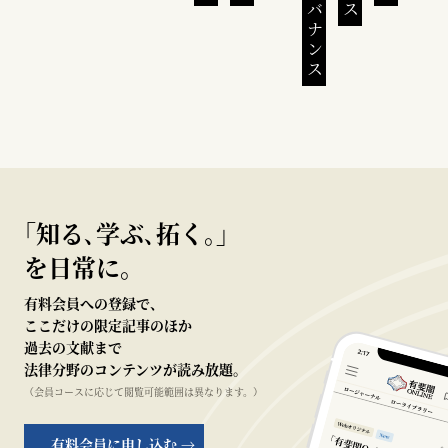
｢知る､学ぶ､拓く｡｣
を日常に。
有料会員への登録で、
ここだけの限定記事のほか
過去の文献まで
法律分野のコンテンツが読み放題。
（会員コースに応じて閲覧可能範囲は異なります。）
有料会員に申し込む →