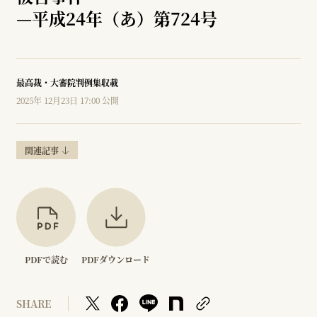
—
平成24年（あ）第724号
最高裁・大審院判例集収載
2025年 12月23日 17:00 公開
関連記事
PDFで読む
PDFダウンロード
SHARE