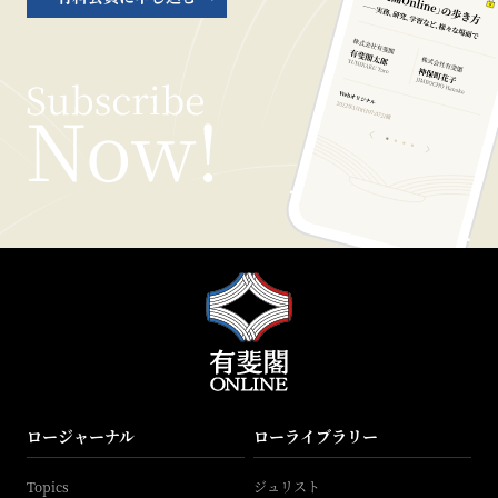
ロージャーナル
ローライブラリー
Topics
ジュリスト