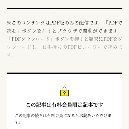
※このコンテンツはPDF版のみの配信です。「PDFで
読む」ボタンを押すとブラウザで閲覧ができます。
「PDFダウンロード」ボタンを押すと端末にPDFをダ
ウンロードし、お手持ちのPDFビューワーで読めま
す。
この記事は有料会員限定記事です
この記事の続きは有料会員になるとお読みいただけま
す。