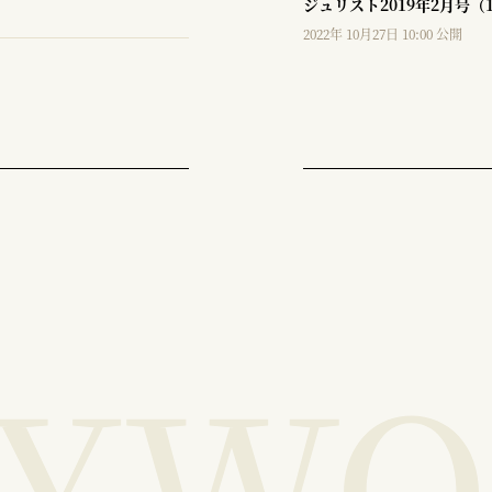
ジュリスト2019年2月号（
2022年 10月27日 10:00 公開