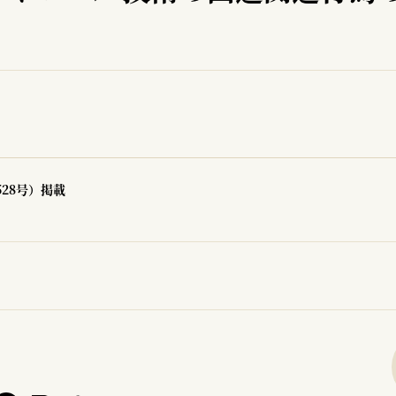
528号）掲載