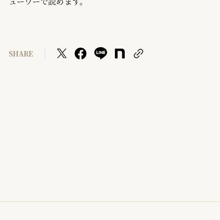
ューワーで読めます。
SHARE