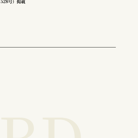
1528号）掲載