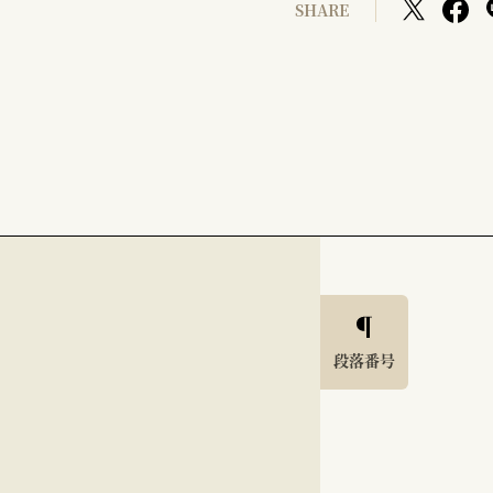
SHARE
段落番号