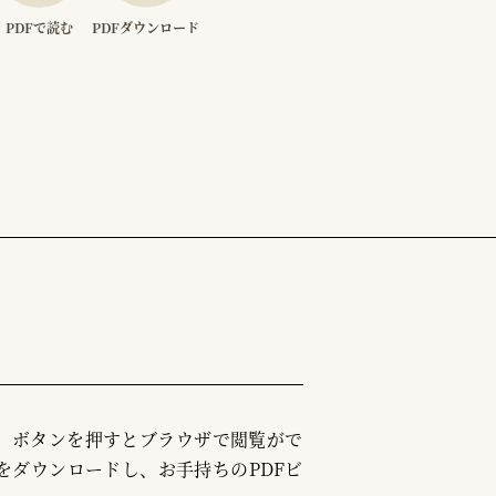
PDFで読む
PDFダウンロード
む」ボタンを押すとブラウザで閲覧がで
をダウンロードし、お手持ちのPDFビ