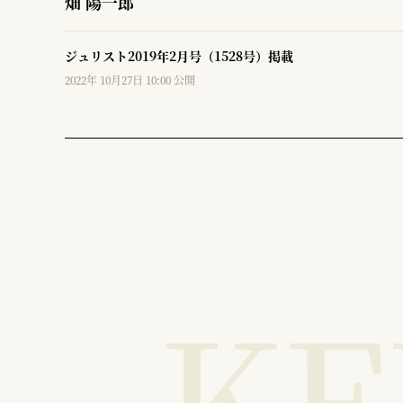
畑 陽一郎
ジュリスト2019年2月号（1528号）掲載
2022年 10月27日 10:00 公開